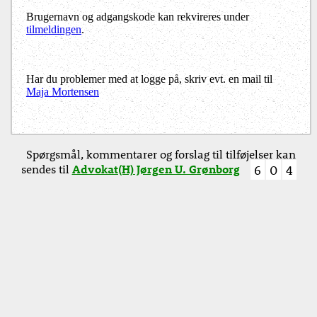
Brugernavn og adgangskode kan rekvireres under
tilmeldingen
.
Har du problemer med at logge på, skriv evt. en mail til
Maja Mortensen
Spørgsmål, kommentarer og forslag til tilføjelser kan
sendes til
Advokat(H) Jørgen U. Grønborg
6
0
4