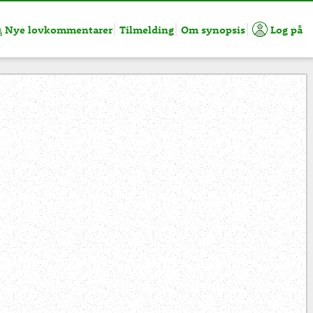
Nye lovkommentarer
Tilmelding
Om synopsis
Log på