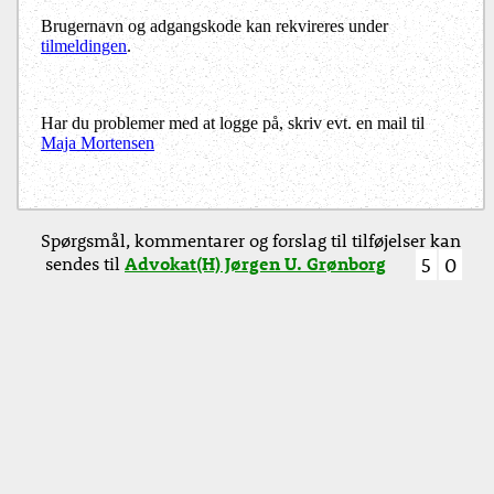
Brugernavn og adgangskode kan rekvireres under
tilmeldingen
.
Har du problemer med at logge på, skriv evt. en mail til
Maja Mortensen
Spørgsmål, kommentarer og forslag til tilføjelser kan
sendes til
Advokat(H) Jørgen U. Grønborg
5
0