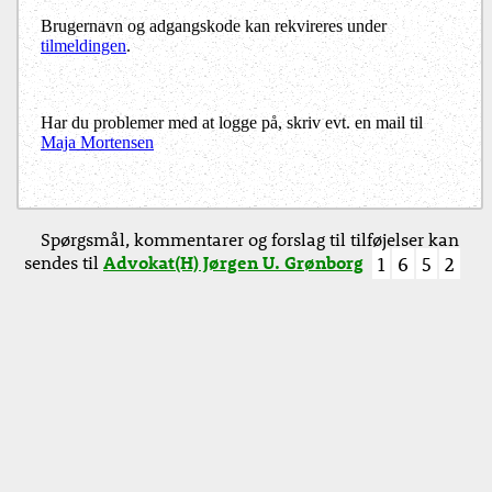
Brugernavn og adgangskode kan rekvireres under
tilmeldingen
.
Har du problemer med at logge på, skriv evt. en mail til
Maja Mortensen
Spørgsmål, kommentarer og forslag til tilføjelser kan
sendes til
Advokat(H) Jørgen U. Grønborg
1
6
5
2