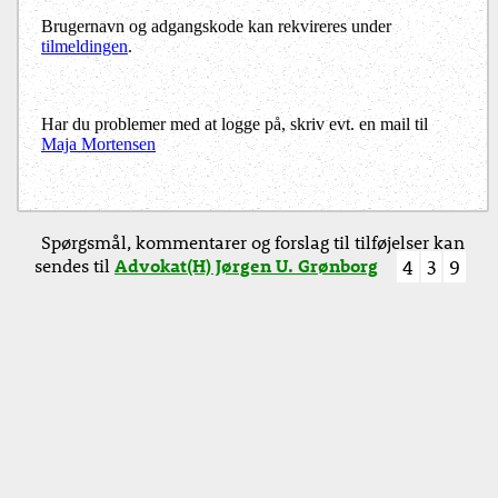
Brugernavn og adgangskode kan rekvireres under
tilmeldingen
.
Har du problemer med at logge på, skriv evt. en mail til
Maja Mortensen
Spørgsmål, kommentarer og forslag til tilføjelser kan
sendes til
Advokat(H) Jørgen U. Grønborg
4
3
9