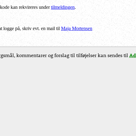
kode kan rekvireres under
tilmeldingen
.
logge på, skriv evt. en mail til
Maja Mortensen
gsmål, kommentarer og forslag til tilføjelser kan sendes til
Ad