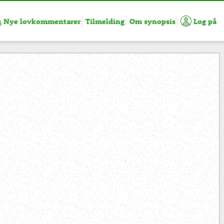
Nye lovkommentarer
Tilmelding
Om synopsis
Log på