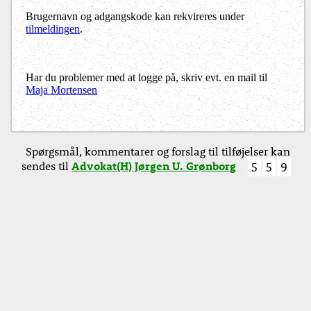
Brugernavn og adgangskode kan rekvireres under
tilmeldingen
.
Har du problemer med at logge på, skriv evt. en mail til
Maja Mortensen
Spørgsmål, kommentarer og forslag til tilføjelser kan
sendes til
Advokat(H) Jørgen U. Grønborg
5
5
9