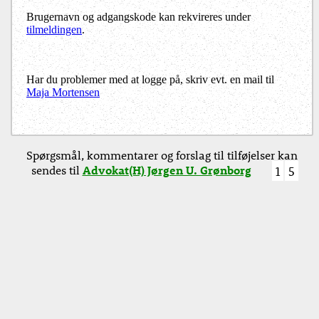
Brugernavn og adgangskode kan rekvireres under
tilmeldingen
.
Har du problemer med at logge på, skriv evt. en mail til
Maja Mortensen
Spørgsmål, kommentarer og forslag til tilføjelser kan
sendes til
Advokat(H) Jørgen U. Grønborg
1
5