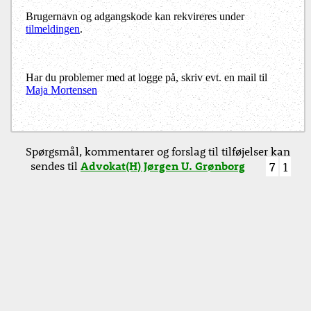
Brugernavn og adgangskode kan rekvireres under
tilmeldingen
.
Har du problemer med at logge på, skriv evt. en mail til
Maja Mortensen
Spørgsmål, kommentarer og forslag til tilføjelser kan
sendes til
Advokat(H) Jørgen U. Grønborg
7
1