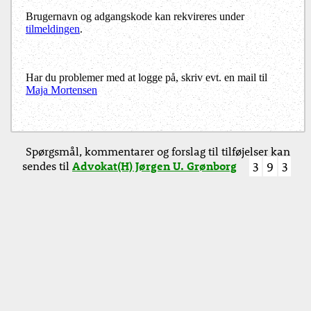
Brugernavn og adgangskode kan rekvireres under
tilmeldingen
.
Har du problemer med at logge på, skriv evt. en mail til
Maja Mortensen
Spørgsmål, kommentarer og forslag til tilføjelser kan
sendes til
Advokat(H) Jørgen U. Grønborg
3
9
3