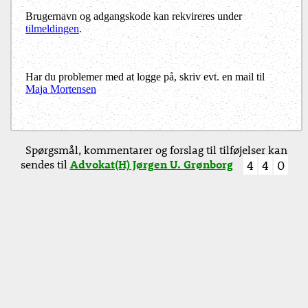
Brugernavn og adgangskode kan rekvireres under
tilmeldingen
.
Har du problemer med at logge på, skriv evt. en mail til
Maja Mortensen
Spørgsmål, kommentarer og forslag til tilføjelser kan
sendes til
Advokat(H) Jørgen U. Grønborg
4
4
0