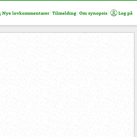
Nye lovkommentarer
Tilmelding
Om synopsis
Log på