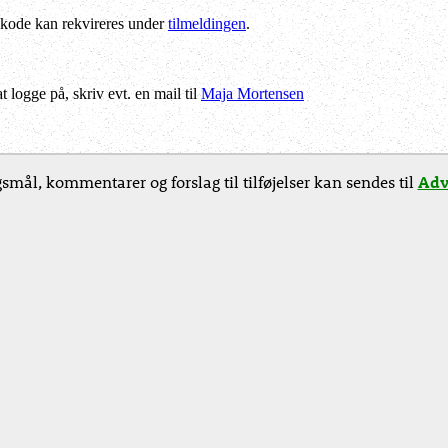
kode kan rekvireres under
tilmeldingen
.
logge på, skriv evt. en mail til
Maja Mortensen
smål, kommentarer og forslag til tilføjelser kan sendes til
Adv