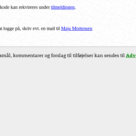
kode kan rekvireres under
tilmeldingen
.
logge på, skriv evt. en mail til
Maja Mortensen
smål, kommentarer og forslag til tilføjelser kan sendes til
Advo