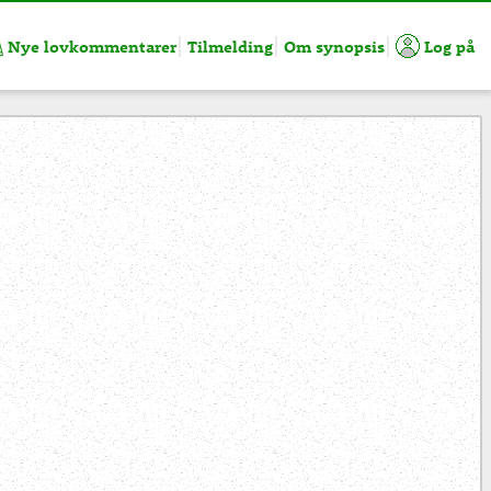
Nye lovkommentarer
Tilmelding
Om synopsis
Log på