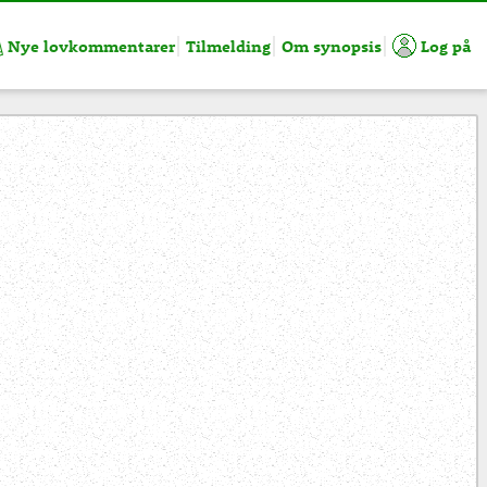
Nye lovkommentarer
Tilmelding
Om synopsis
Log på