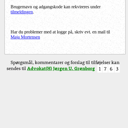
Brugernavn og adgangskode kan rekvireres under
tilmeldingen
.
Har du problemer med at logge på, skriv evt. en mail til
Maja Mortensen
Spørgsmål, kommentarer og forslag til tilføjelser kan
sendes til
Advokat(H) Jørgen U. Grønborg
1
7
6
3