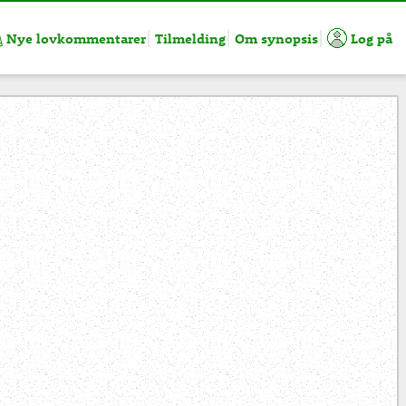
Nye lovkommentarer
Tilmelding
Om synopsis
Log på