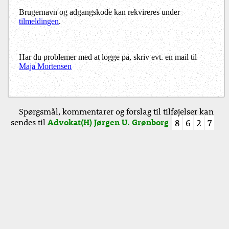
Brugernavn og adgangskode kan rekvireres under
tilmeldingen
.
Har du problemer med at logge på, skriv evt. en mail til
Maja Mortensen
Spørgsmål, kommentarer og forslag til tilføjelser kan
sendes til
Advokat(H) Jørgen U. Grønborg
8
6
2
7