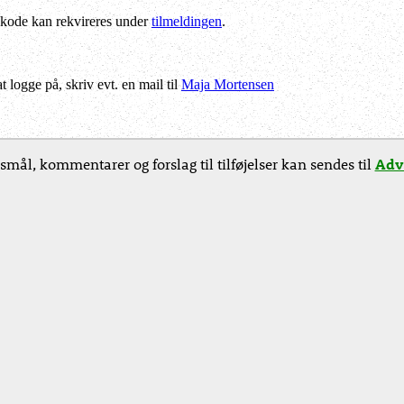
kode kan rekvireres under
tilmeldingen
.
logge på, skriv evt. en mail til
Maja Mortensen
smål, kommentarer og forslag til tilføjelser kan sendes til
Adv