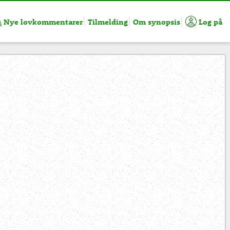
Nye lovkommentarer
Tilmelding
Om synopsis
Log på