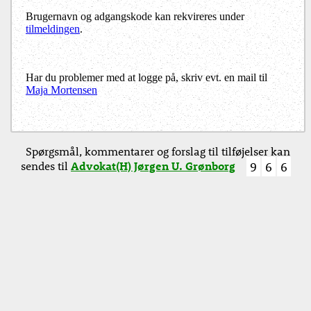
Brugernavn og adgangskode kan rekvireres under
tilmeldingen
.
Har du problemer med at logge på, skriv evt. en mail til
Maja Mortensen
Spørgsmål, kommentarer og forslag til tilføjelser kan
sendes til
Advokat(H) Jørgen U. Grønborg
9
6
6