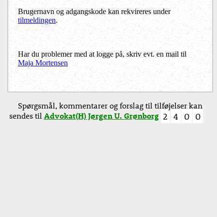
Brugernavn og adgangskode kan rekvireres under
tilmeldingen
.
Har du problemer med at logge på, skriv evt. en mail til
Maja Mortensen
Spørgsmål, kommentarer og forslag til tilføjelser kan
sendes til
Advokat(H) Jørgen U. Grønborg
2
4
0
0