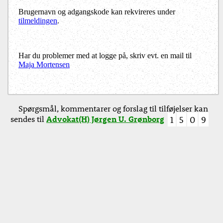
Brugernavn og adgangskode kan rekvireres under
tilmeldingen
.
Har du problemer med at logge på, skriv evt. en mail til
Maja Mortensen
Spørgsmål, kommentarer og forslag til tilføjelser kan
sendes til
Advokat(H) Jørgen U. Grønborg
1
5
0
9