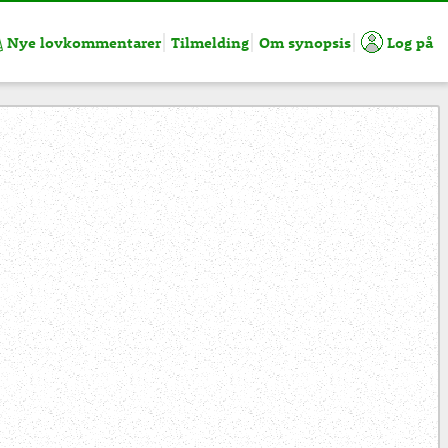
Nye lovkommentarer
Tilmelding
Om synopsis
Log på