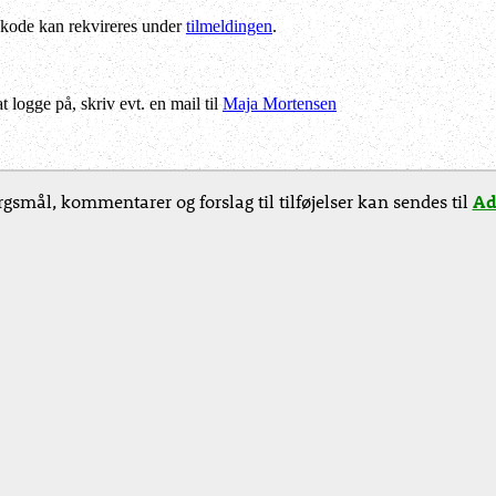
kode kan rekvireres under
tilmeldingen
.
logge på, skriv evt. en mail til
Maja Mortensen
gsmål, kommentarer og forslag til tilføjelser kan sendes til
Ad