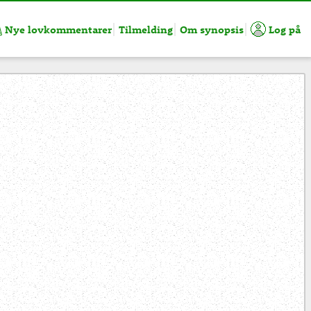
Nye lovkommentarer
Tilmelding
Om synopsis
Log på