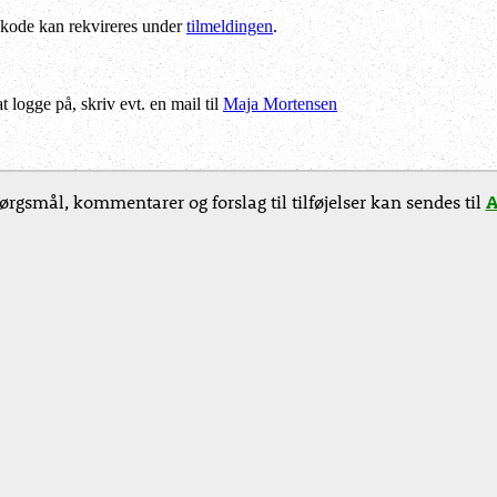
kode kan rekvireres under
tilmeldingen
.
logge på, skriv evt. en mail til
Maja Mortensen
ørgsmål, kommentarer og forslag til tilføjelser kan sendes til
A