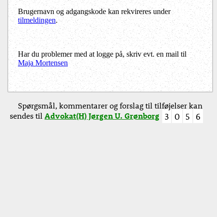
Brugernavn og adgangskode kan rekvireres under
tilmeldingen
.
Har du problemer med at logge på, skriv evt. en mail til
Maja Mortensen
Spørgsmål, kommentarer og forslag til tilføjelser kan
sendes til
Advokat(H) Jørgen U. Grønborg
3
0
5
6