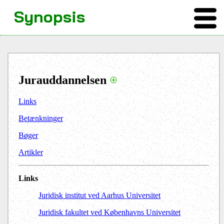
Synopsis
Jurauddannelsen
Links
Betænkninger
Bøger
Artikler
Links
Juridisk institut ved Aarhus Universitet
Juridisk fakultet ved Københavns Universitet