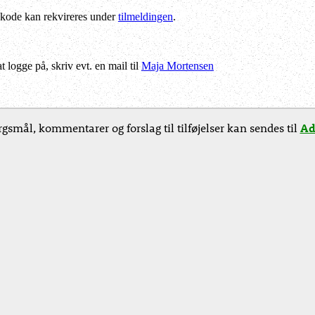
kode kan rekvireres under
tilmeldingen
.
logge på, skriv evt. en mail til
Maja Mortensen
gsmål, kommentarer og forslag til tilføjelser kan sendes til
Ad