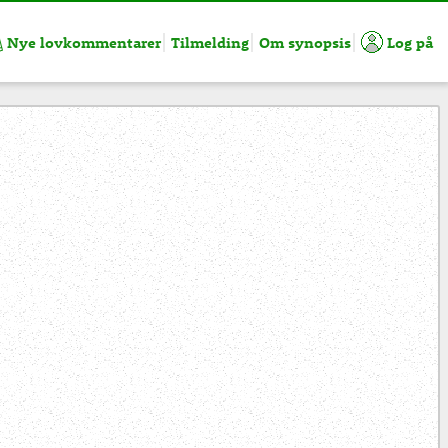
Nye lovkommentarer
Tilmelding
Om synopsis
Log på