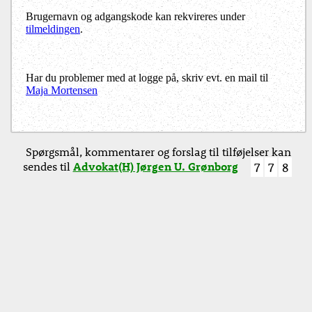
Brugernavn og adgangskode kan rekvireres under
tilmeldingen
.
Har du problemer med at logge på, skriv evt. en mail til
Maja Mortensen
Spørgsmål, kommentarer og forslag til tilføjelser kan
sendes til
Advokat(H) Jørgen U. Grønborg
7
7
8