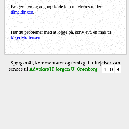
Brugernavn og adgangskode kan rekvireres under
tilmeldingen
.
Har du problemer med at logge på, skriv evt. en mail til
Maja Mortensen
Spørgsmål, kommentarer og forslag til tilføjelser kan
sendes til
Advokat(H) Jørgen U. Grønborg
4
0
9