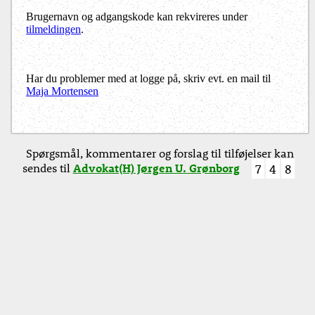
Brugernavn og adgangskode kan rekvireres under
tilmeldingen
.
Har du problemer med at logge på, skriv evt. en mail til
Maja Mortensen
Spørgsmål, kommentarer og forslag til tilføjelser kan
sendes til
Advokat(H) Jørgen U. Grønborg
7
4
8