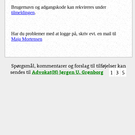
Brugernavn og adgangskode kan rekvireres under
tilmeldingen
.
Har du problemer med at logge på, skriv evt. en mail til
Maja Mortensen
Spørgsmål, kommentarer og forslag til tilføjelser kan
sendes til
Advokat(H) Jørgen U. Grønborg
1
3
5