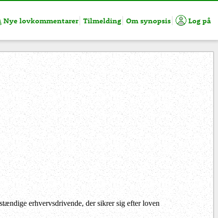
Nye lovkommentarer
Tilmelding
Om synopsis
Log på
stændige erhvervsdrivende, der sikrer sig efter loven