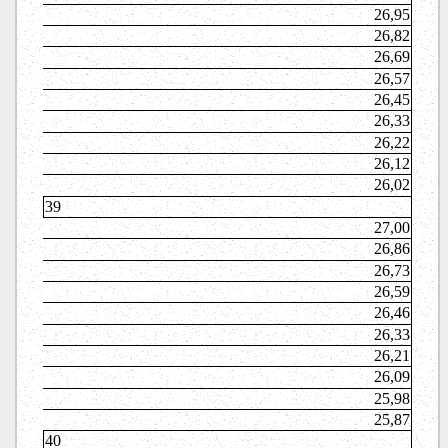
26,95
26,82
26,69
26,57
26,45
26,33
26,22
26,12
26,02
39
27,00
26,86
26,73
26,59
26,46
26,33
26,21
26,09
25,98
25,87
40