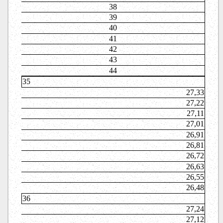
38
39
40
41
42
43
44
35
27,33
27,22
27,11
27,01
26,91
26,81
26,72
26,63
26,55
26,48
36
27,24
27,12