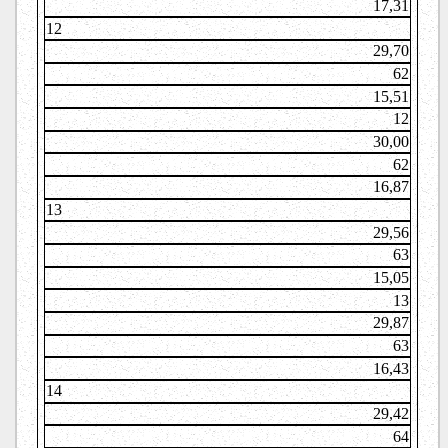
17,31
12
29,70
62
15,51
12
30,00
62
16,87
13
29,56
63
15,05
13
29,87
63
16,43
14
29,42
64