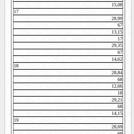
15,08
17
28,99
67
13,15
17
29,35
67
14,62
18
28,84
68
12,66
18
29,21
68
14,15
19
28,69
69