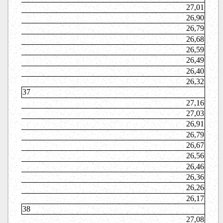
27,01
26,90
26,79
26,68
26,59
26,49
26,40
26,32
37
27,16
27,03
26,91
26,79
26,67
26,56
26,46
26,36
26,26
26,17
38
27,08