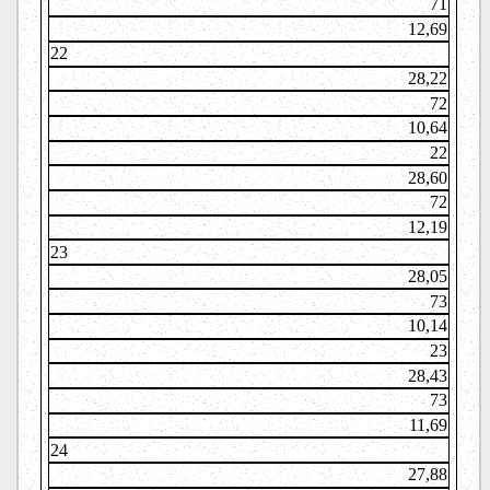
71
12,69
22
28,22
72
10,64
22
28,60
72
12,19
23
28,05
73
10,14
23
28,43
73
11,69
24
27,88