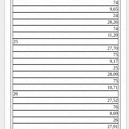
74
9,65
24
28,26
74
11,20
25
27,70
75
9,17
25
28,09
75
10,71
26
27,52
76
8,69
26
27,91