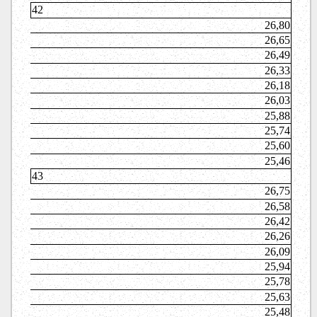
42
26,80
26,65
26,49
26,33
26,18
26,03
25,88
25,74
25,60
25,46
43
26,75
26,58
26,42
26,26
26,09
25,94
25,78
25,63
25,48