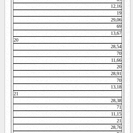
12,16
19
29,06
69
13,67
20
28,54
70
11,66
20
28,91
70
13,18
21
28,38
71
11,15
21
28,76