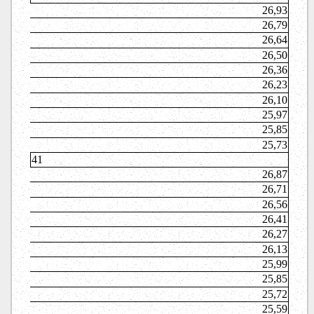
26,93
26,79
26,64
26,50
26,36
26,23
26,10
25,97
25,85
25,73
41
26,87
26,71
26,56
26,41
26,27
26,13
25,99
25,85
25,72
25,59