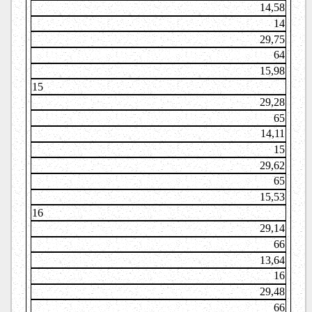
14,58
14
29,75
64
15,98
15
29,28
65
14,11
15
29,62
65
15,53
16
29,14
66
13,64
16
29,48
66