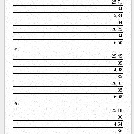
25,71
84
5,34
34
26,25
84
6,50
35
25,45
85
4,98
35
26,01
85
6,08
36
25,18
86
4,64
36