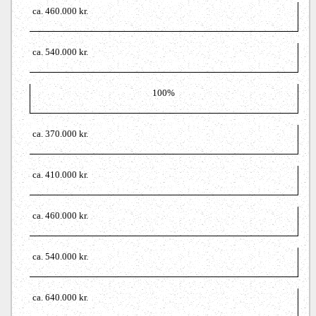
ca. 460.000 kr.
ca. 540.000 kr.
100%
ca. 370.000 kr.
ca. 410.000 kr.
ca. 460.000 kr.
ca. 540.000 kr.
ca. 640.000 kr.