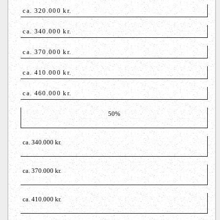
ca. 320.000 kr.
ca. 340.000 kr.
ca. 370.000 kr.
ca. 410.000 kr.
ca. 460.000 kr.
50%
ca. 340.000 kr.
ca. 370.000 kr.
ca. 410.000 kr.