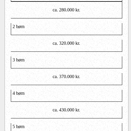
ca. 280.000 kr.
2 børn
ca. 320.000 kr.
3 børn
ca. 370.000 kr.
4 børn
ca. 430.000 kr.
5 børn