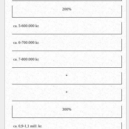
200%
ca. 5-600.000 kr.
ca. 6-700.000 kr.
ca. 7-800.000 kr.
*
*
300%
ca.
0,9-1,1 mill. kr.