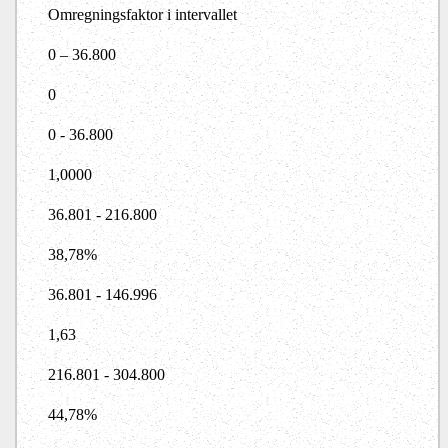
Omregningsfaktor i intervallet
0 – 36.800
0
0 - 36.800
1,0000
36.801 - 216.800
38,78%
36.801 - 146.996
1,63
216.801 - 304.800
44,78%