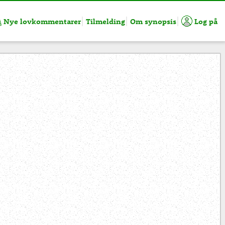
Nye lovkommentarer
Tilmelding
Om synopsis
Log på