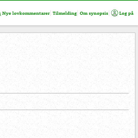
Nye lovkommentarer
Tilmelding
Om synopsis
Log på