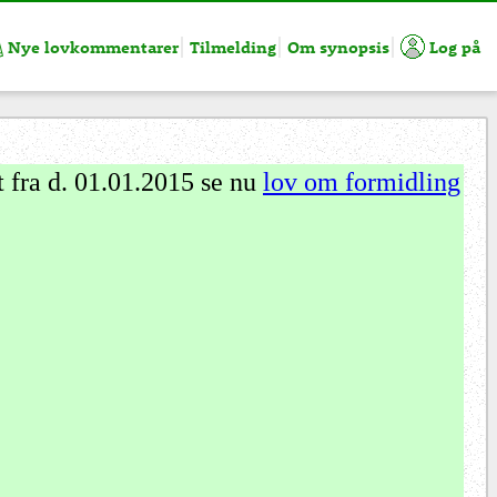
Nye lovkommentarer
Tilmelding
Om synopsis
Log på
fra d. 01.01.2015 se nu
lov om formidling