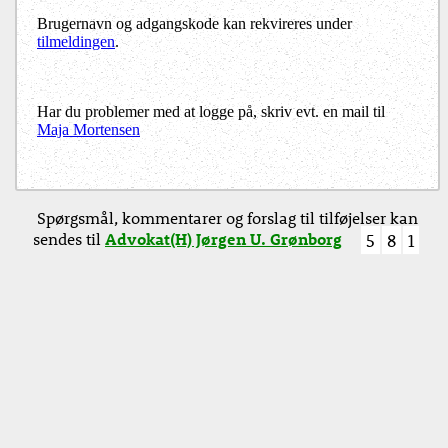
Brugernavn og adgangskode kan rekvireres under
tilmeldingen
.
Har du problemer med at logge på, skriv evt. en mail til
Maja Mortensen
Spørgsmål, kommentarer og forslag til tilføjelser kan
sendes til
Advokat(H) Jørgen U. Grønborg
5
8
1