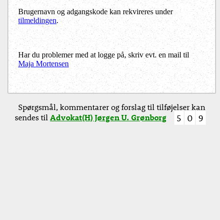
Brugernavn og adgangskode kan rekvireres under
tilmeldingen
.
Har du problemer med at logge på, skriv evt. en mail til
Maja Mortensen
Spørgsmål, kommentarer og forslag til tilføjelser kan
sendes til
Advokat(H) Jørgen U. Grønborg
5
0
9