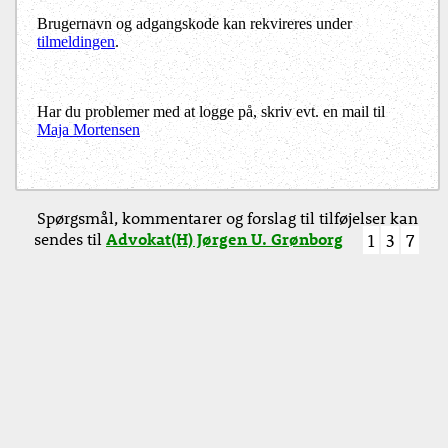
Brugernavn og adgangskode kan rekvireres under
tilmeldingen
.
Har du problemer med at logge på, skriv evt. en mail til
Maja Mortensen
Spørgsmål, kommentarer og forslag til tilføjelser kan
sendes til
Advokat(H) Jørgen U. Grønborg
1
3
7