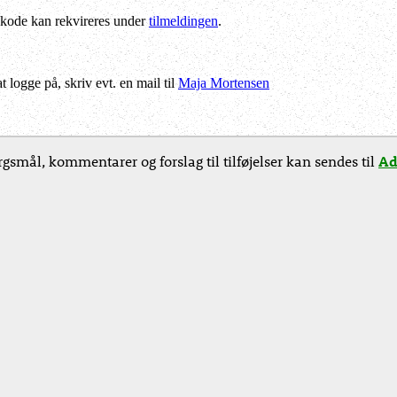
kode kan rekvireres under
tilmeldingen
.
logge på, skriv evt. en mail til
Maja Mortensen
gsmål, kommentarer og forslag til tilføjelser kan sendes til
Ad