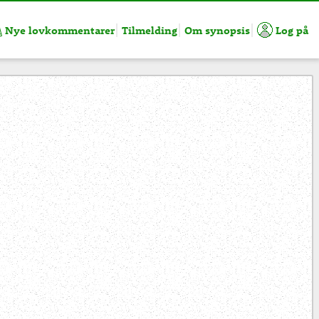
Nye lovkommentarer
Tilmelding
Om synopsis
Log på