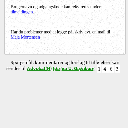
Brugernavn og adgangskode kan rekvireres under
tilmeldingen
.
Har du problemer med at logge på, skriv evt. en mail til
Maja Mortensen
Spørgsmål, kommentarer og forslag til tilføjelser kan
sendes til
Advokat(H) Jørgen U. Grønborg
1
4
6
3