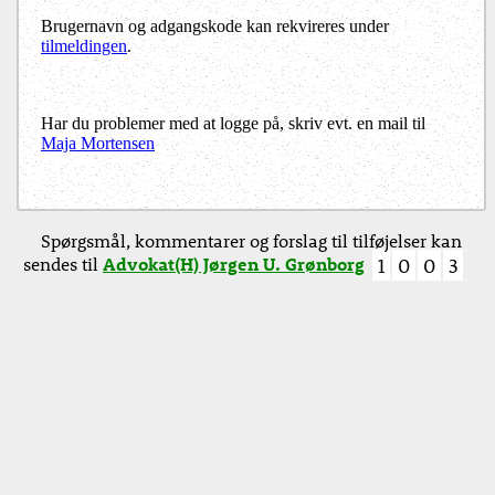
Brugernavn og adgangskode kan rekvireres under
tilmeldingen
.
Har du problemer med at logge på, skriv evt. en mail til
Maja Mortensen
Spørgsmål, kommentarer og forslag til tilføjelser kan
sendes til
Advokat(H) Jørgen U. Grønborg
1
0
0
3