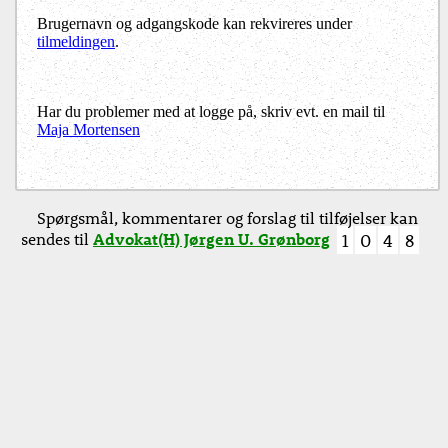
Brugernavn og adgangskode kan rekvireres under
tilmeldingen
.
Har du problemer med at logge på, skriv evt. en mail til
Maja Mortensen
Spørgsmål, kommentarer og forslag til tilføjelser kan
sendes til
Advokat(H) Jørgen U. Grønborg
1
0
4
8