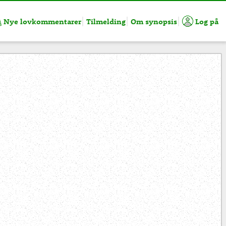
Nye lovkommentarer
Tilmelding
Om synopsis
Log på