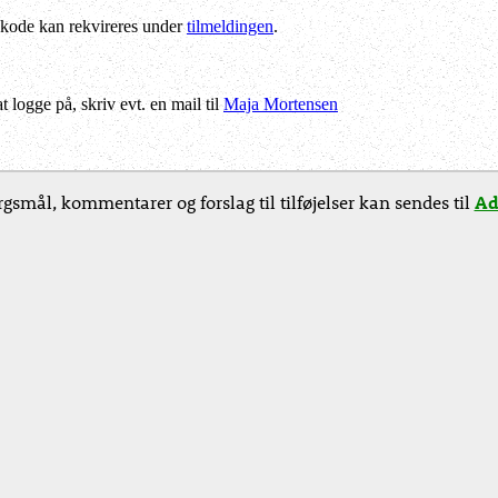
kode kan rekvireres under
tilmeldingen
.
logge på, skriv evt. en mail til
Maja Mortensen
gsmål, kommentarer og forslag til tilføjelser kan sendes til
Ad