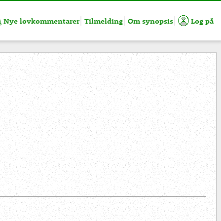
Nye lovkommentarer
Tilmelding
Om synopsis
Log på