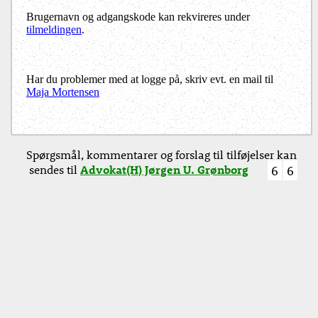
Brugernavn og adgangskode kan rekvireres under
tilmeldingen
.
Har du problemer med at logge på, skriv evt. en mail til
Maja Mortensen
Spørgsmål, kommentarer og forslag til tilføjelser kan
sendes til
Advokat(H) Jørgen U. Grønborg
6
6