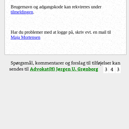
Brugernavn og adgangskode kan rekvireres under
tilmeldingen
.
Har du problemer med at logge på, skriv evt. en mail til
Maja Mortensen
Spørgsmål, kommentarer og forslag til tilføjelser kan
sendes til
Advokat(H) Jørgen U. Grønborg
3
4
3