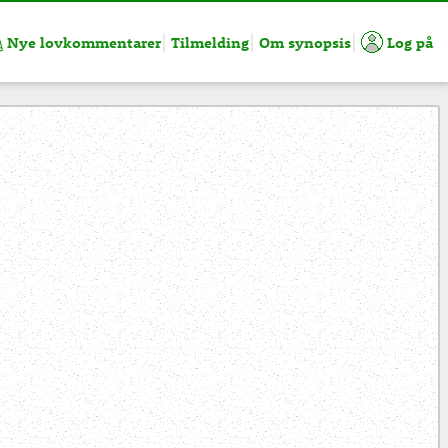
Nye lovkommentarer
Tilmelding
Om synopsis
Log på