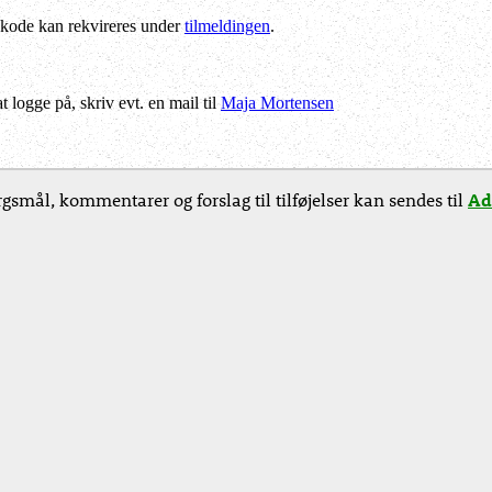
kode kan rekvireres under
tilmeldingen
.
logge på, skriv evt. en mail til
Maja Mortensen
gsmål, kommentarer og forslag til tilføjelser kan sendes til
Ad