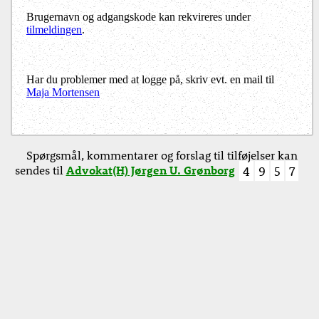
Brugernavn og adgangskode kan rekvireres under
tilmeldingen
.
Har du problemer med at logge på, skriv evt. en mail til
Maja Mortensen
Spørgsmål, kommentarer og forslag til tilføjelser kan
sendes til
Advokat(H) Jørgen U. Grønborg
4
9
5
7