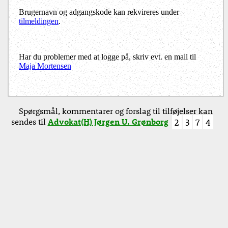
Brugernavn og adgangskode kan rekvireres under
tilmeldingen
.
Har du problemer med at logge på, skriv evt. en mail til
Maja Mortensen
Spørgsmål, kommentarer og forslag til tilføjelser kan
sendes til
Advokat(H) Jørgen U. Grønborg
2
3
7
4